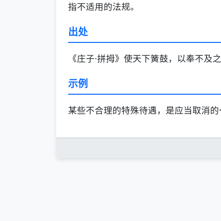
指不适用的法规。
出处
《庄子·拼拇》使天下簧鼓，以奉不及之
示例
某些不合理的特殊待遇，是应当取消的