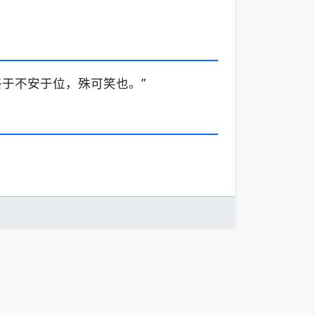
于不安于位，殊可笑也。”