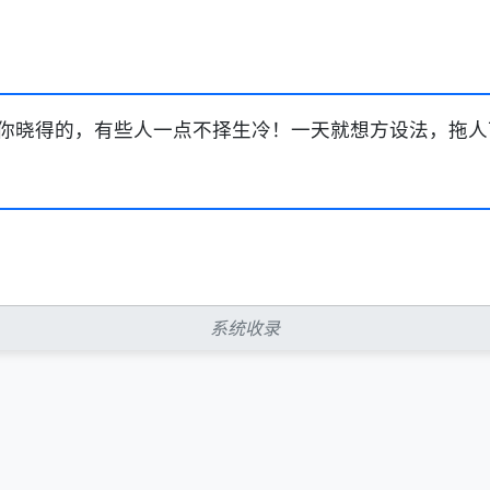
你晓得的，有些人一点不择生冷！一天就想方设法，拖人
系统收录