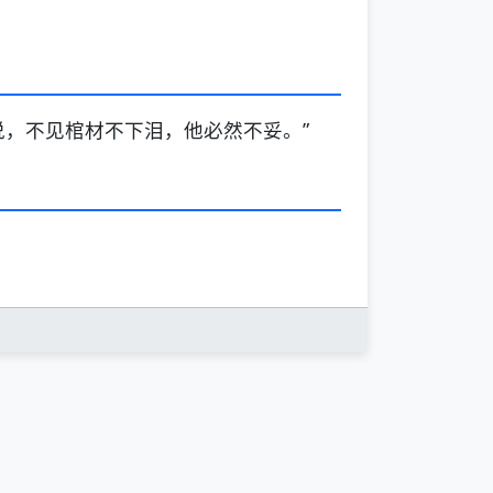
说，不见棺材不下泪，他必然不妥。”