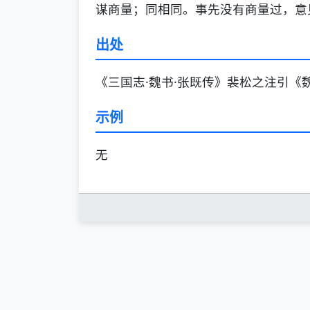
谋商量；同相同。事先没有商量过，意
出处
《三国志·魏书·张既传》裴松之注引《
示例
无