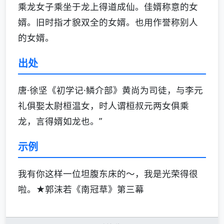
乘龙女子乘坐于龙上得道成仙。佳婿称意的女
婿。旧时指才貌双全的女婿。也用作誉称别人
的女婿。
出处
唐·徐坚《初学记·鳞介部》黄尚为司徒，与李元
礼俱娶太尉桓温女，时人谓桓叔元两女俱乘
龙，言得婿如龙也。”
示例
我有你这样一位坦腹东床的～，我是光荣得很
啦。★郭沫若《南冠草》第三幕