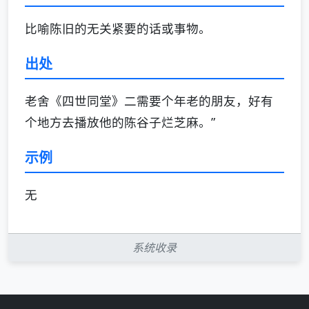
比喻陈旧的无关紧要的话或事物。
出处
老舍《四世同堂》二需要个年老的朋友，好有
个地方去播放他的陈谷子烂芝麻。”
示例
无
系统收录